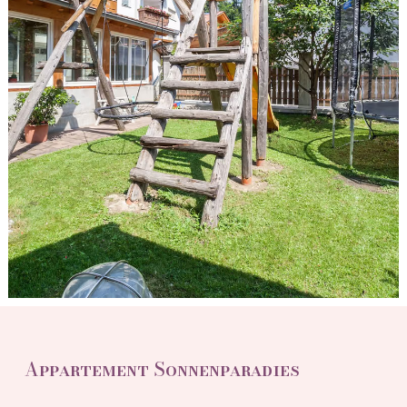
Appartement Sonnenparadies