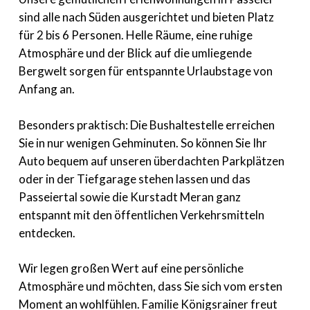
sind alle nach Süden ausgerichtet und bieten Platz
für 2 bis 6 Personen. Helle Räume, eine ruhige
Atmosphäre und der Blick auf die umliegende
Bergwelt sorgen für entspannte Urlaubstage von
Anfang an.
Besonders praktisch: Die Bushaltestelle erreichen
Sie in nur wenigen Gehminuten. So können Sie Ihr
Auto bequem auf unseren überdachten Parkplätzen
oder in der Tiefgarage stehen lassen und das
Passeiertal sowie die Kurstadt Meran ganz
entspannt mit den öffentlichen Verkehrsmitteln
entdecken.
Wir legen großen Wert auf eine persönliche
Atmosphäre und möchten, dass Sie sich vom ersten
Moment an wohlfühlen. Familie Königsrainer freut