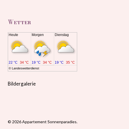
Wetter
Heute
Morgen
Dienstag
22 °C
34 °C
19 °C
34 °C
19 °C
35 °C
©
Landeswetterdienst
Bildergalerie
© 2026 Appartement Sonnenparadies.