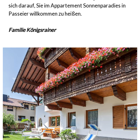
sich darauf, Sie im Appartement Sonnenparadies in
Passeier willkommen zu heißen.
Familie Königsrainer