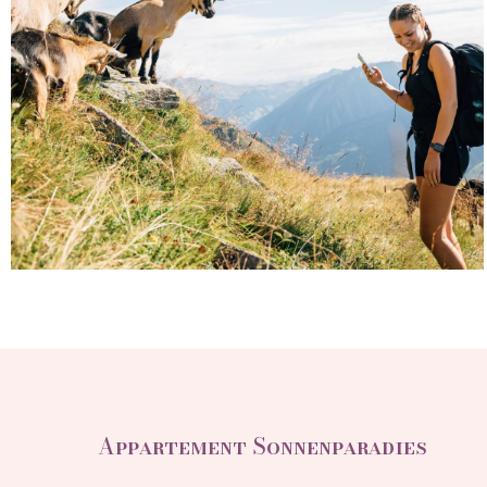
Appartement Sonnenparadies