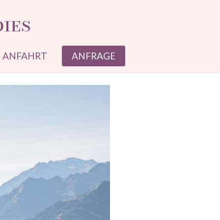
ies
ANFAHRT
ANFRAGE