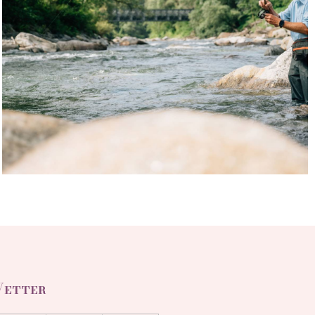
etter