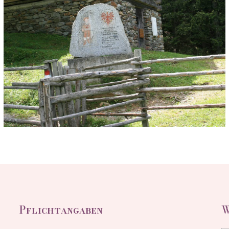
Pflichtangaben
W